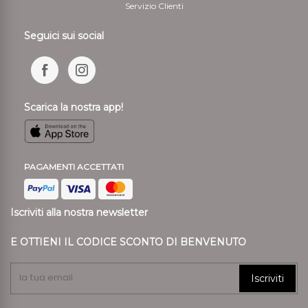
Servizio Clienti
Seguici sui social
Scarica la nostra app!
PAGAMENTI ACCETTATI
Iscriviti alla nostra newsletter
E OTTIENI IL CODICE SCONTO DI BENVENUTO
Iscriviti