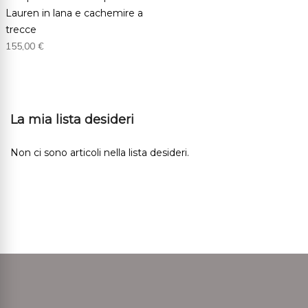
Lauren in lana e cachemire a
trecce
155,00 €
La mia lista desideri
Non ci sono articoli nella lista desideri.