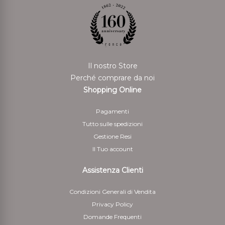
Il nostro Store
Perché comprare da noi
Shopping Online
Pagamenti
Tutto sulle spedizioni
Gestione Resi
Il Tuo account
Assistenza Clienti
Condizioni Generali di Vendita
Privacy Policy
Domande Frequenti