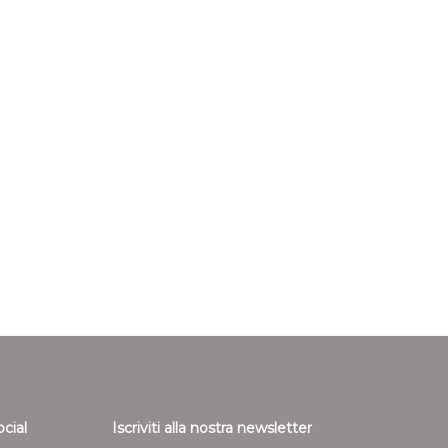
ocial
Iscriviti alla nostra newsletter