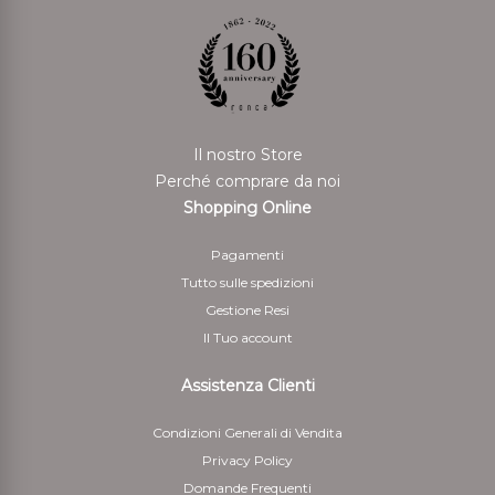
Il nostro Store
Perché comprare da noi
Shopping Online
Pagamenti
Tutto sulle spedizioni
Gestione Resi
Il Tuo account
Assistenza Clienti
Condizioni Generali di Vendita
Privacy Policy
Domande Frequenti