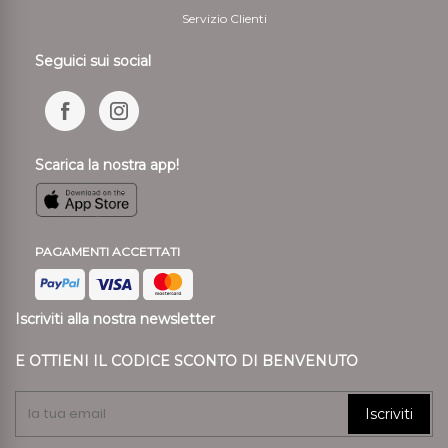
Servizio Clienti
Seguici sui social
Scarica la nostra app!
PAGAMENTI ACCETTATI
Iscriviti alla nostra newsletter
E OTTIENI IL CODICE SCONTO DI BENVENUTO
Iscriviti