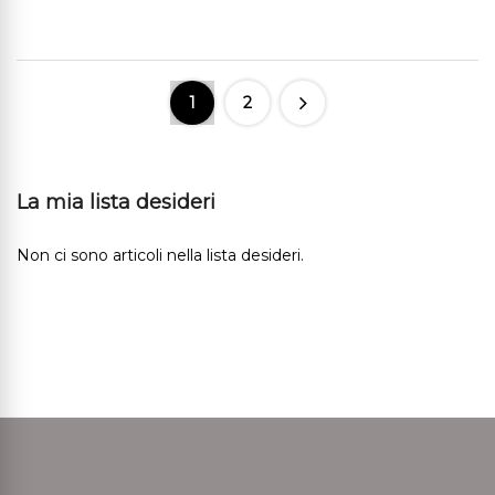
1
2
La mia lista desideri
Non ci sono articoli nella lista desideri.