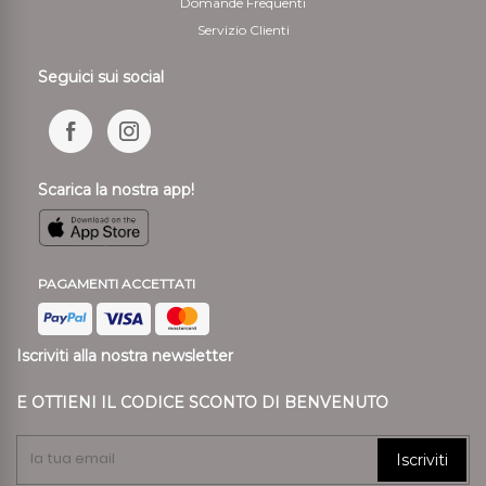
Domande Frequenti
Servizio Clienti
Seguici sui social
Scarica la nostra app!
PAGAMENTI ACCETTATI
Iscriviti alla nostra newsletter
E OTTIENI IL CODICE SCONTO DI BENVENUTO
Iscriviti