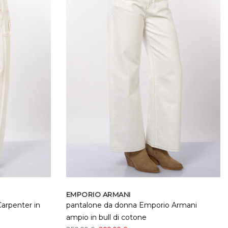
EMPORIO ARMANI
arpenter in
pantalone da donna Emporio Armani
ampio in bull di cotone