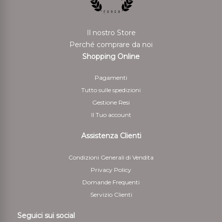
Il nostro Store
Perché comprare da noi
Shopping Online
Pagamenti
Tutto sulle spedizioni
Gestione Resi
Il Tuo account
Assistenza Clienti
Condizioni Generali di Vendita
Privacy Policy
Domande Frequenti
Servizio Clienti
Seguici sui social