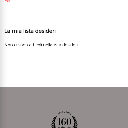
- 30%
La mia lista desideri
Non ci sono articoli nella lista desideri.