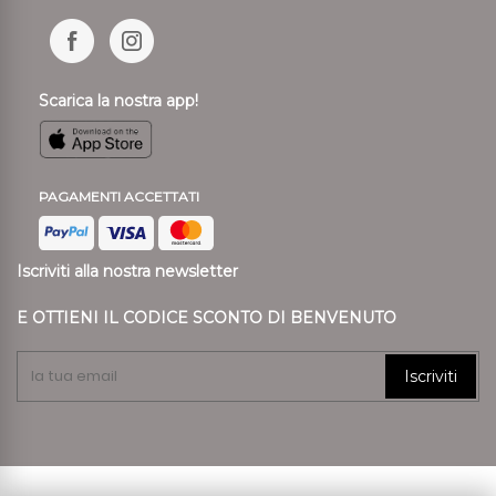
Scarica la nostra app!
PAGAMENTI ACCETTATI
Iscriviti alla nostra newsletter
E OTTIENI IL CODICE SCONTO DI BENVENUTO
Iscriviti