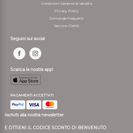
Condizioni Generali di Vendita
Privacy Policy
Domande Frequenti
Servizio Clienti
Seguici sui social
Scarica la nostra app!
PAGAMENTI ACCETTATI
Iscriviti alla nostra newsletter
E OTTIENI IL CODICE SCONTO DI BENVENUTO