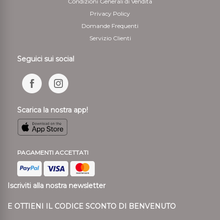
Condizioni Generali di Vendita
Privacy Policy
Domande Frequenti
Servizio Clienti
Seguici sui social
Scarica la nostra app!
PAGAMENTI ACCETTATI
Iscriviti alla nostra newsletter
E OTTIENI IL CODICE SCONTO DI BENVENUTO