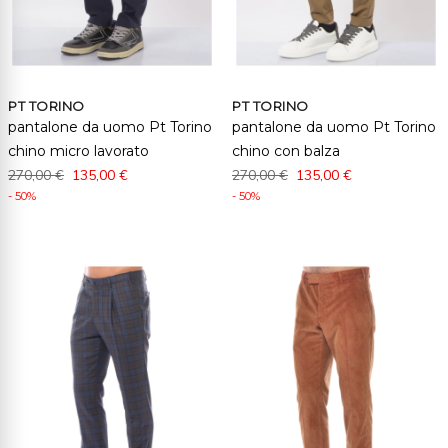
PT TORINO
PT TORINO
pantalone da uomo Pt Torino
pantalone da uomo Pt Torino
chino micro lavorato
chino con balza
270,00 €
135,00 €
270,00 €
135,00 €
- 50%
- 50%