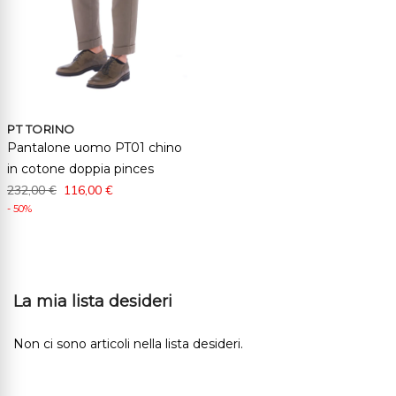
PT TORINO
Pantalone uomo PT01 chino
in cotone doppia pinces
232,00 €
116,00 €
- 50%
La mia lista desideri
Non ci sono articoli nella lista desideri.