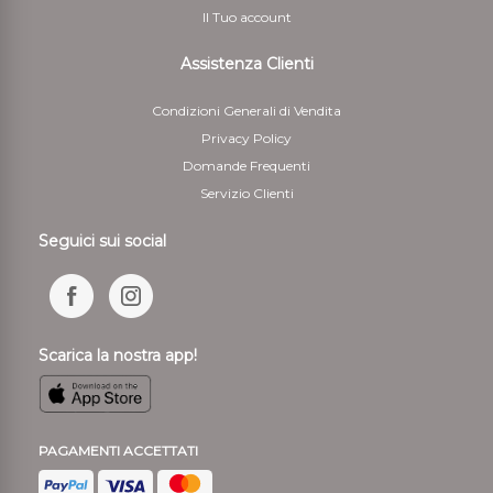
Il Tuo account
Assistenza Clienti
Condizioni Generali di Vendita
Privacy Policy
Domande Frequenti
Servizio Clienti
Seguici sui social
Scarica la nostra app!
PAGAMENTI ACCETTATI