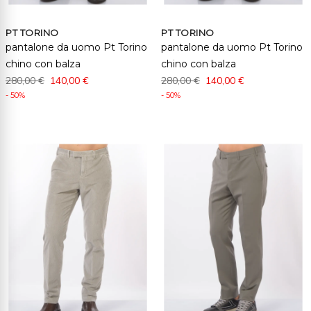
PT TORINO
PT TORINO
pantalone da uomo Pt Torino
pantalone da uomo Pt Torino
chino con balza
chino con balza
280,00 €
140,00 €
280,00 €
140,00 €
- 50%
- 50%