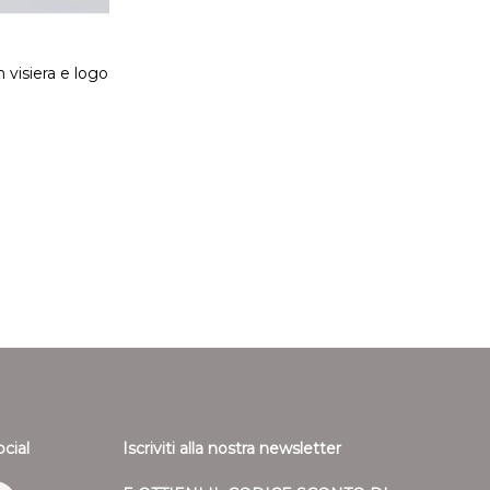
 visiera e logo
ocial
Iscriviti alla nostra newsletter