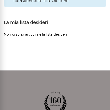
corrispondente alla selezione.
La mia lista desideri
Non ci sono articoli nella lista desideri.