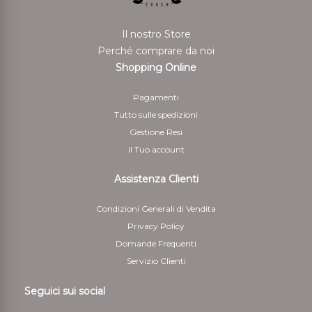
Il nostro Store
Perché comprare da noi
Shopping Online
Pagamenti
Tutto sulle spedizioni
Gestione Resi
Il Tuo account
Assistenza Clienti
Condizioni Generali di Vendita
Privacy Policy
Domande Frequenti
Servizio Clienti
Seguici sui social