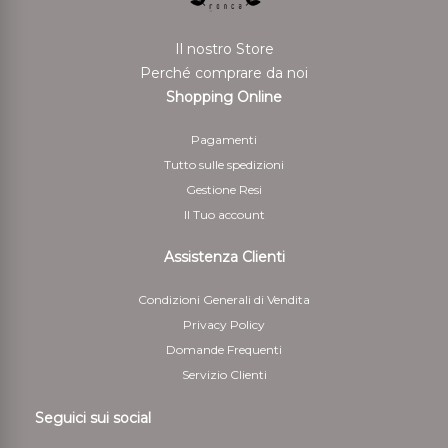
Il nostro Store
Perché comprare da noi
Shopping Online
Pagamenti
Tutto sulle spedizioni
Gestione Resi
Il Tuo account
Assistenza Clienti
Condizioni Generali di Vendita
Privacy Policy
Domande Frequenti
Servizio Clienti
Seguici sui social