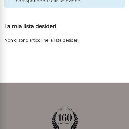
corrispondente alla selezione.
La mia lista desideri
Non ci sono articoli nella lista desideri.