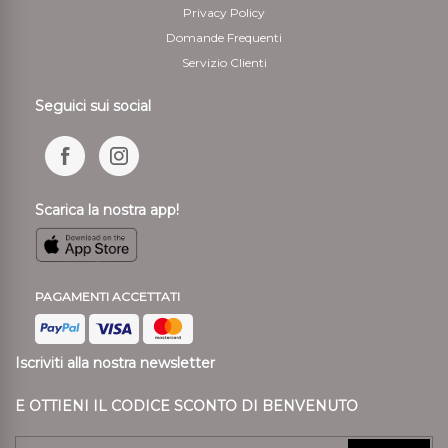
Privacy Policy
Domande Frequenti
Servizio Clienti
Seguici sui social
Scarica la nostra app!
PAGAMENTI ACCETTATI
Iscriviti alla nostra newsletter
E OTTIENI IL CODICE SCONTO DI BENVENUTO