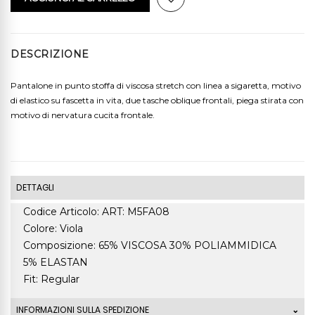
DESCRIZIONE
Pantalone in punto stoffa di viscosa stretch con linea a sigaretta, motivo
di elastico su fascetta in vita, due tasche oblique frontali, piega stirata con
motivo di nervatura cucita frontale.
DETTAGLI
Codice Articolo: ART: M5FA08
Colore: Viola
Composizione: 65% VISCOSA 30% POLIAMMIDICA
5% ELASTAN
Fit: Regular
INFORMAZIONI SULLA SPEDIZIONE