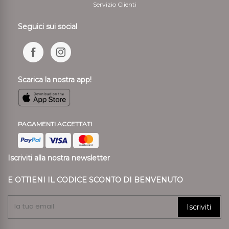
Servizio Clienti
Seguici sui social
Scarica la nostra app!
PAGAMENTI ACCETTATI
Iscriviti alla nostra newsletter
E OTTIENI IL CODICE SCONTO DI BENVENUTO
Iscriviti