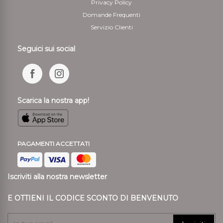
Privacy Policy
Domande Frequenti
Servizio Clienti
Seguici sui social
Scarica la nostra app!
PAGAMENTI ACCETTATI
Iscriviti alla nostra newsletter
E OTTIENI IL CODICE SCONTO DI BENVENUTO