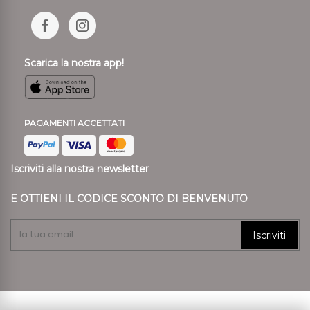
Scarica la nostra app!
PAGAMENTI ACCETTATI
Iscriviti alla nostra newsletter
E OTTIENI IL CODICE SCONTO DI BENVENUTO
Iscriviti