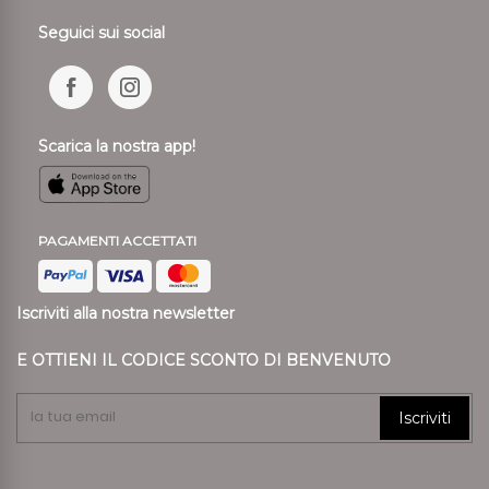
Seguici sui social
Scarica la nostra app!
PAGAMENTI ACCETTATI
Iscriviti alla nostra newsletter
E OTTIENI IL CODICE SCONTO DI BENVENUTO
Iscriviti