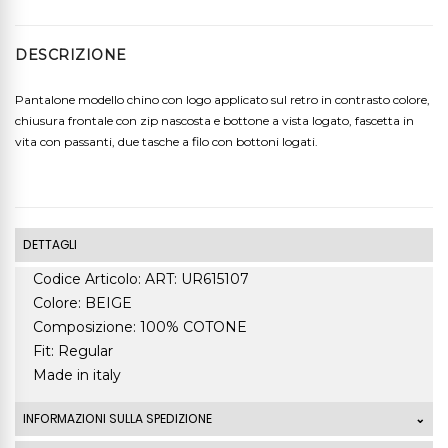
DESCRIZIONE
Pantalone modello chino con logo applicato sul retro in contrasto colore,
chiusura frontale con zip nascosta e bottone a vista logato, fascetta in
vita con passanti, due tasche a filo con bottoni logati.
DETTAGLI
Codice Articolo: ART: UR615107
Colore: BEIGE
Composizione: 100% COTONE
Fit: Regular
Made in italy
INFORMAZIONI SULLA SPEDIZIONE