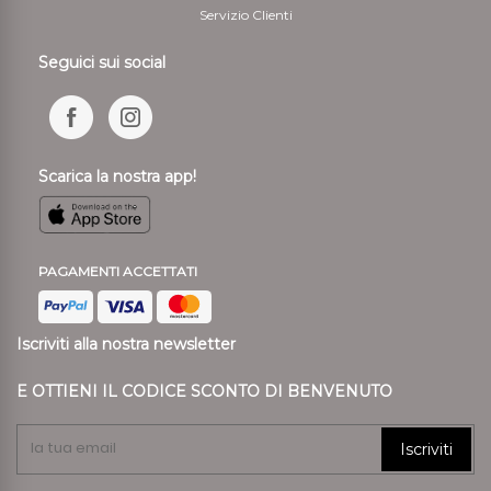
Servizio Clienti
Seguici sui social
Scarica la nostra app!
PAGAMENTI ACCETTATI
Iscriviti alla nostra newsletter
E OTTIENI IL CODICE SCONTO DI BENVENUTO
Iscriviti