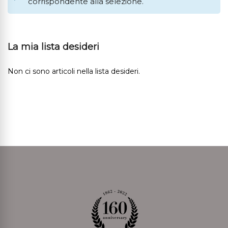
corrispondente alla selezione.
La mia lista desideri
Non ci sono articoli nella lista desideri.