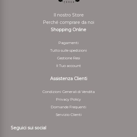
Il nostro Store
Perché comprare da noi
Shopping Online
Pagamenti
Tutto sulle spedizioni
Gestione Resi
Il Tuo account
Assistenza Clienti
Condizioni Generali di Vendita
Privacy Policy
Domande Frequenti
Servizio Clienti
Seguici sui social