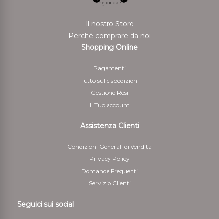
Il nostro Store
Perché comprare da noi
Shopping Online
Pagamenti
Tutto sulle spedizioni
Gestione Resi
Il Tuo account
Assistenza Clienti
Condizioni Generali di Vendita
Privacy Policy
Domande Frequenti
Servizio Clienti
Seguici sui social