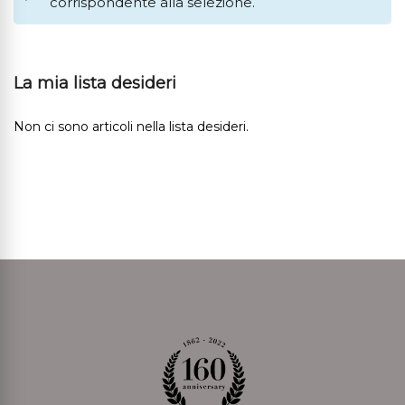
corrispondente alla selezione.
La mia lista desideri
Non ci sono articoli nella lista desideri.