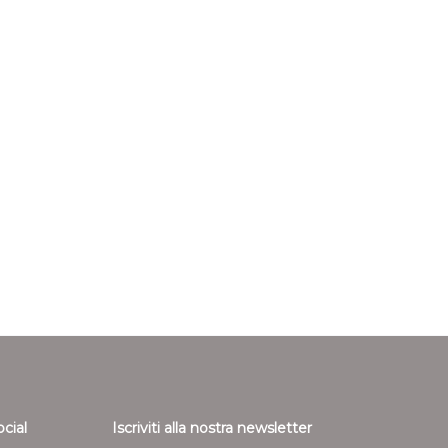
ocial
Iscriviti alla nostra newsletter