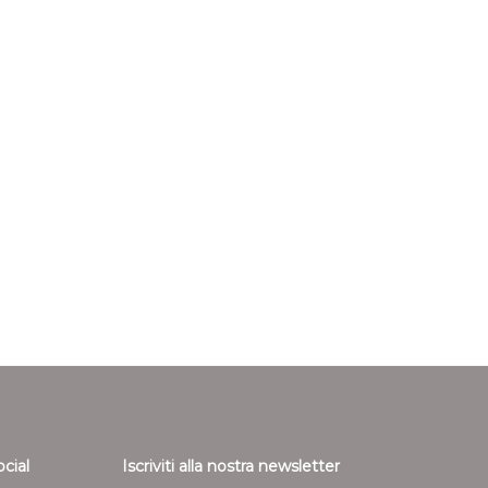
ocial
Iscriviti alla nostra newsletter