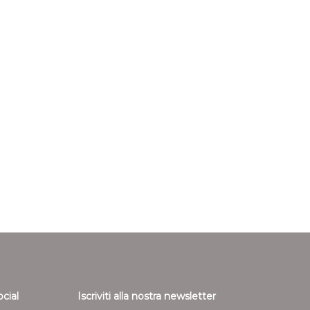
ocial
Iscriviti alla nostra newsletter