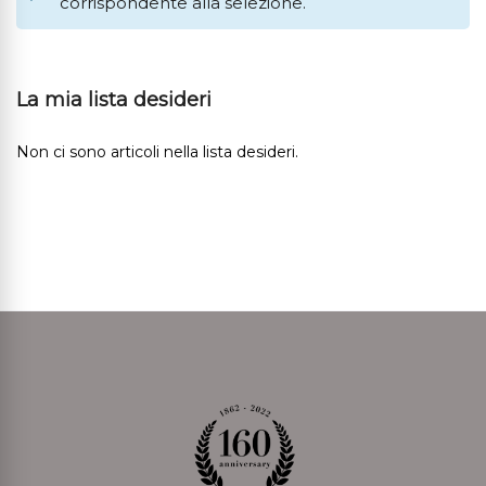
corrispondente alla selezione.
La mia lista desideri
Non ci sono articoli nella lista desideri.