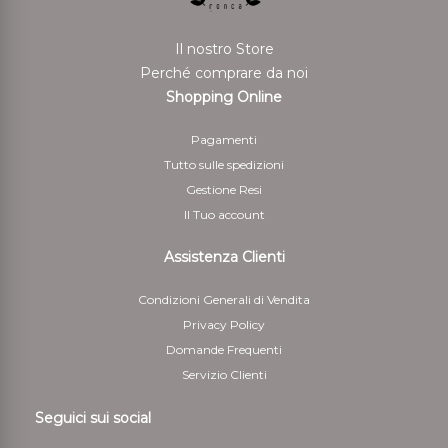
Il nostro Store
Perché comprare da noi
Shopping Online
Pagamenti
Tutto sulle spedizioni
Gestione Resi
Il Tuo account
Assistenza Clienti
Condizioni Generali di Vendita
Privacy Policy
Domande Frequenti
Servizio Clienti
Seguici sui social