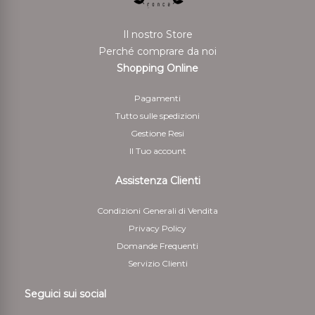
Il nostro Store
Perché comprare da noi
Shopping Online
Pagamenti
Tutto sulle spedizioni
Gestione Resi
Il Tuo account
Assistenza Clienti
Condizioni Generali di Vendita
Privacy Policy
Domande Frequenti
Servizio Clienti
Seguici sui social