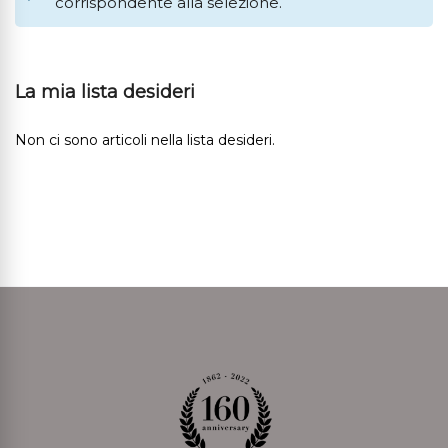
corrispondente alla selezione.
La mia lista desideri
Non ci sono articoli nella lista desideri.