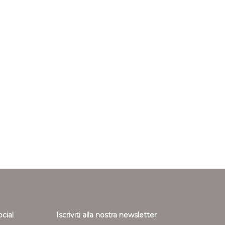
ocial
Iscriviti alla nostra newsletter