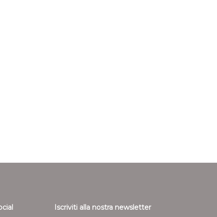
ocial
Iscriviti alla nostra newsletter