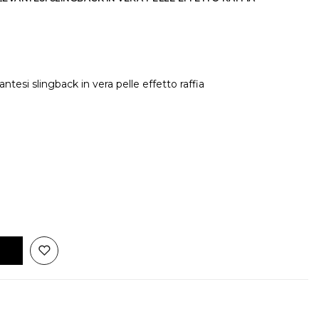
tesi slingback in vera pelle effetto raffia