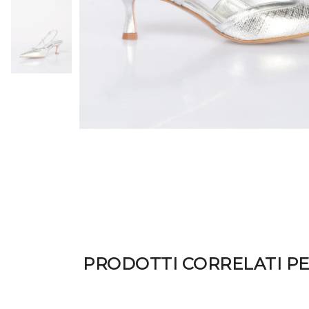
PRODOTTI CORRELATI P