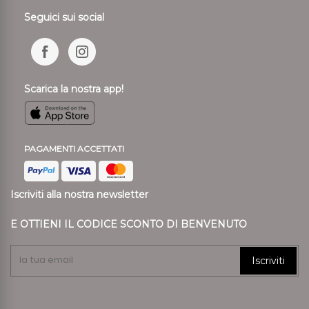
Seguici sui social
Scarica la nostra app!
PAGAMENTI ACCETTATI
Iscriviti alla nostra newsletter
E OTTIENI IL CODICE SCONTO DI BENVENUTO
Iscriviti