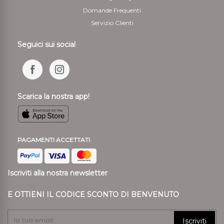
Domande Frequenti
Servizio Clienti
Seguici sui social
Scarica la nostra app!
PAGAMENTI ACCETTATI
Iscriviti alla nostra newsletter
E OTTIENI IL CODICE SCONTO DI BENVENUTO
Iscriviti