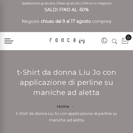
Spedizione gratuita
|
Reso gratuito
|
Ritiro in negozio
SALDI FINO AL -50%
Negozio
chiuso dal 9 al 17 agosto
compresi
0
Car
t-Shirt da donna Liu Jo con
applicazione di perline su
maniche ad aletta
Home
t-Shirt da donna Liu Jo con applicazione di perline su
maniche ad aletta