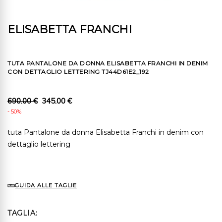
ELISABETTA FRANCHI
TUTA PANTALONE DA DONNA ELISABETTA FRANCHI IN DENIM
CON DETTAGLIO LETTERING TJ44D61E2_192
690.00 €
345.00 €
- 50%
tuta Pantalone da donna Elisabetta Franchi in denim con
dettaglio lettering
GUIDA ALLE TAGLIE
TAGLIA