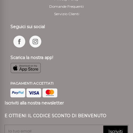
Domande Frequenti
Servizio Clienti
Seguici sui social
Scarica la nostra app!
PAGAMENTI ACCETTATI
Iscriviti alla nostra newsletter
E OTTIENI IL CODICE SCONTO DI BENVENUTO
Iscriviti