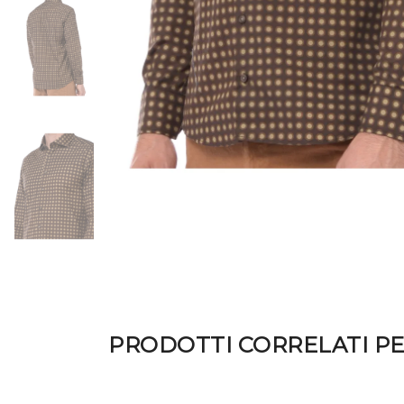
PRODOTTI CORRELATI P