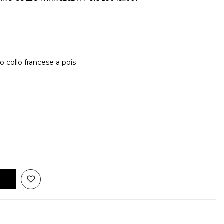
 collo francese a pois