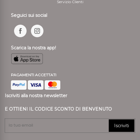
Servizio Clienti
Seguici sui social
Scarica la nostra app!
PAGAMENTI ACCETTATI
Iscriviti alla nostra newsletter
E OTTIENI IL CODICE SCONTO DI BENVENUTO
Iscriviti