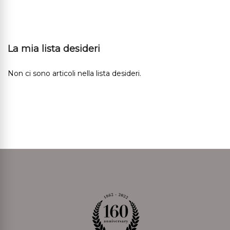
La mia lista desideri
Non ci sono articoli nella lista desideri.