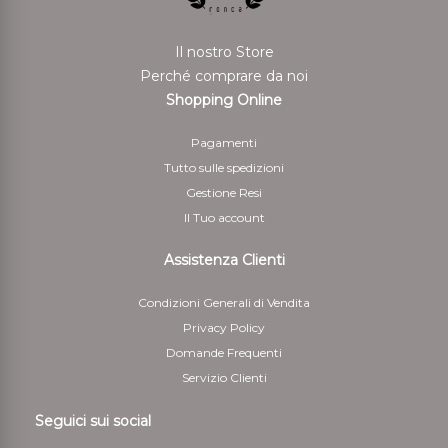
Il nostro Store
Perché comprare da noi
Shopping Online
Pagamenti
Tutto sulle spedizioni
Gestione Resi
Il Tuo account
Assistenza Clienti
Condizioni Generali di Vendita
Privacy Policy
Domande Frequenti
Servizio Clienti
Seguici sui social