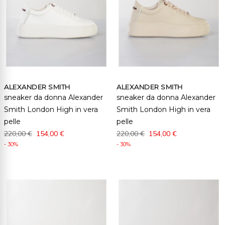
ALEXANDER SMITH
ALEXANDER SMITH
sneaker da donna Alexander
sneaker da donna Alexander
Smith London High in vera
Smith London High in vera
pelle
pelle
220,00 €
154,00 €
220,00 €
154,00 €
- 30%
- 30%