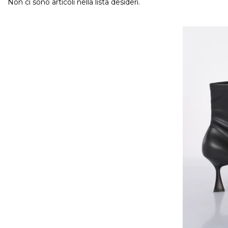
Non ci sono articoli nella lista desideri.