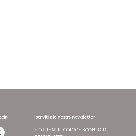
ocial
Iscriviti alla nostra newsletter
E OTTIENI IL CODICE SCONTO DI