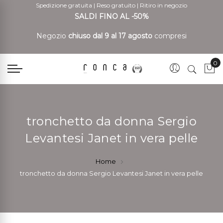
Spedizione gratuita
|
Reso gratuito
|
Ritiro in negozio
SALDI FINO AL -50%
Negozio
chiuso dal 9 al 17 agosto
compresi
0
Car
tronchetto da donna Sergio
Levantesi Janet in vera pelle
Home
tronchetto da donna Sergio Levantesi Janet in vera pelle