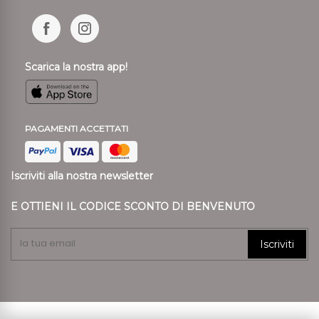
Scarica la nostra app!
PAGAMENTI ACCETTATI
Iscriviti alla nostra newsletter
E OTTIENI IL CODICE SCONTO DI BENVENUTO
Iscriviti