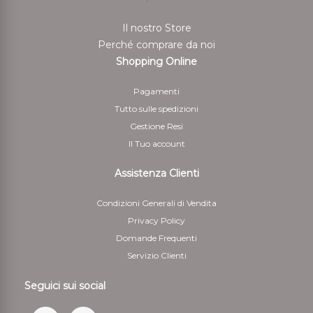
Il nostro Store
Perché comprare da noi
Shopping Online
Pagamenti
Tutto sulle spedizioni
Gestione Resi
Il Tuo account
Assistenza Clienti
Condizioni Generali di Vendita
Privacy Policy
Domande Frequenti
Servizio Clienti
Seguici sui social