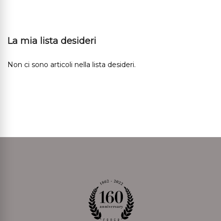
La mia lista desideri
Non ci sono articoli nella lista desideri.