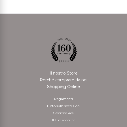
Il nostro Store
Perché comprare da noi
Shopping Online
Pagamenti
Tutto sulle spedizioni
Gestione Resi
Il Tuo account