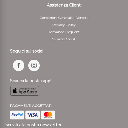
Assistenza Clienti
Condizioni Generali di Vendita
Privacy Policy
Domande Frequenti
Servizio Clienti
Seguici sui social
Scarica la nostra app!
PAGAMENTI ACCETTATI
Iscriviti alla nostra newsletter