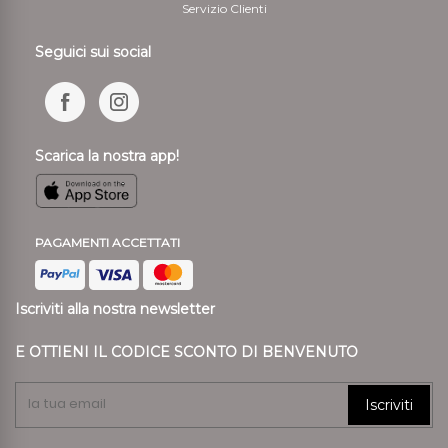
Servizio Clienti
Seguici sui social
Scarica la nostra app!
PAGAMENTI ACCETTATI
Iscriviti alla nostra newsletter
E OTTIENI IL CODICE SCONTO DI BENVENUTO
Iscriviti