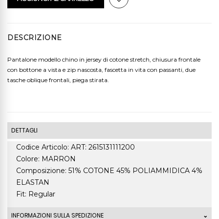
DESCRIZIONE
Pantalone modello chino in jersey di cotone stretch, chiusura frontale
con bottone a vista e zip nascosta, fascetta in vita con passanti, due
tasche oblique frontali, piega stirata.
DETTAGLI
Codice Articolo: ART: 2615131111200
Colore: MARRON
Composizione: 51% COTONE 45% POLIAMMIDICA 4%
ELASTAN
Fit: Regular
INFORMAZIONI SULLA SPEDIZIONE