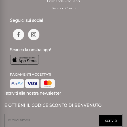
Domande Frequenti
Servizio Clienti
Seguici sui social
Scarica la nostra app!
PAGAMENTI ACCETTATI
Iscriviti alla nostra newsletter
E OTTIENI IL CODICE SCONTO DI BENVENUTO
Iscriviti