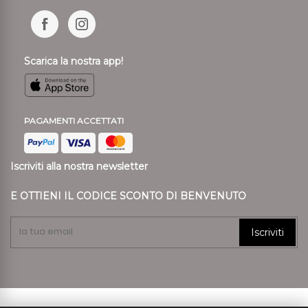
Scarica la nostra app!
PAGAMENTI ACCETTATI
Iscriviti alla nostra newsletter
E OTTIENI IL CODICE SCONTO DI BENVENUTO
Iscriviti