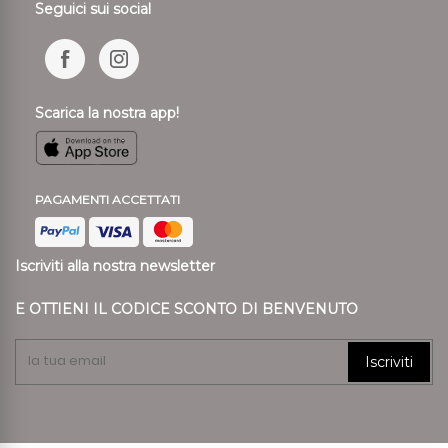
Seguici sui social
Scarica la nostra app!
PAGAMENTI ACCETTATI
Iscriviti alla nostra newsletter
E OTTIENI IL CODICE SCONTO DI BENVENUTO
Iscriviti