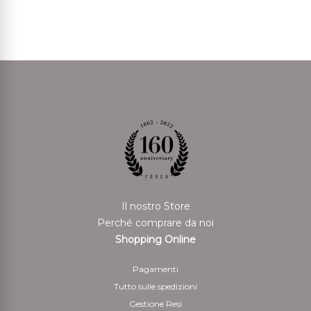
Il nostro Store
Perché comprare da noi
Shopping Online
Pagamenti
Tutto sulle spedizioni
Gestione Resi