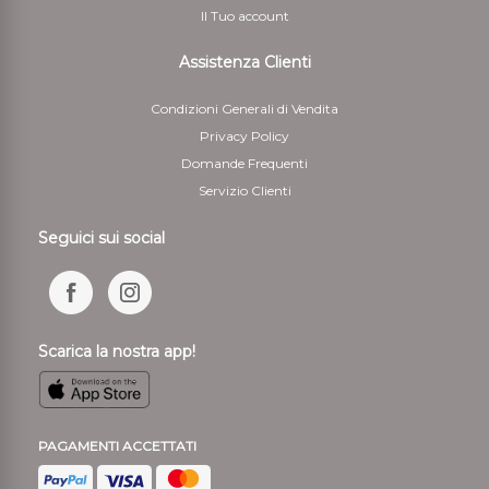
Il Tuo account
Assistenza Clienti
Condizioni Generali di Vendita
Privacy Policy
Domande Frequenti
Servizio Clienti
Seguici sui social
Scarica la nostra app!
PAGAMENTI ACCETTATI