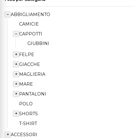
−
ABBIGLIAMENTO
CAMICIE
−
CAPPOTTI
GIUBBINI
+
FELPE
+
GIACCHE
+
MAGLIERIA
+
MARE
+
PANTALONI
POLO
+
SHORTS
T-SHIRT
+
ACCESSORI