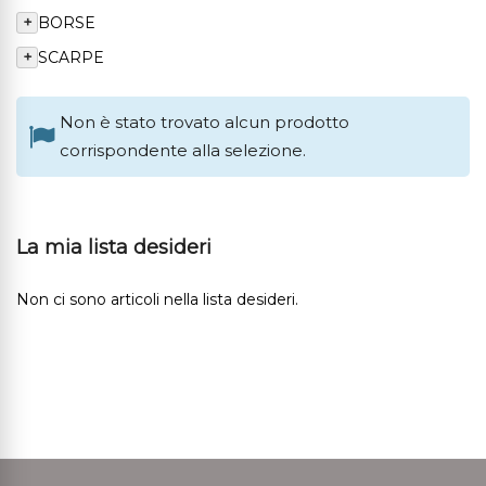
+
BORSE
+
SCARPE
Non è stato trovato alcun prodotto
corrispondente alla selezione.
La mia lista desideri
Non ci sono articoli nella lista desideri.