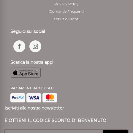
Privacy Policy
Domande Frequenti
Servizio Clienti
Seguici sui social
Scarica la nostra app!
PAGAMENTI ACCETTATI
Iscriviti alla nostra newsletter
E OTTIENI IL CODICE SCONTO DI BENVENUTO