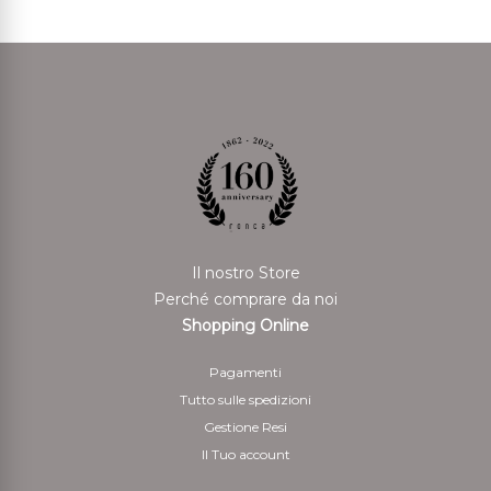
Il nostro Store
Perché comprare da noi
Shopping Online
Pagamenti
Tutto sulle spedizioni
Gestione Resi
Il Tuo account