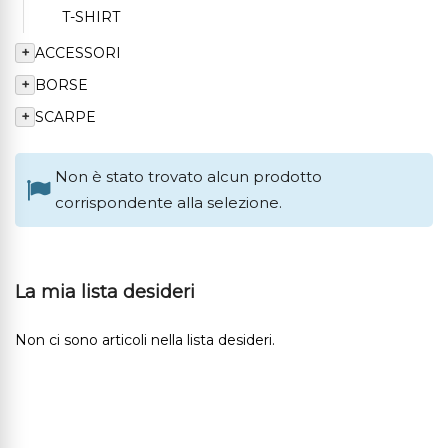
T-SHIRT
+
ACCESSORI
+
BORSE
+
SCARPE
Non è stato trovato alcun prodotto
corrispondente alla selezione.
La mia lista desideri
Non ci sono articoli nella lista desideri.