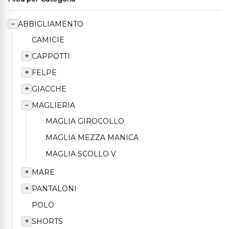
−
ABBIGLIAMENTO
CAMICIE
+
CAPPOTTI
+
FELPE
+
GIACCHE
−
MAGLIERIA
MAGLIA GIROCOLLO
MAGLIA MEZZA MANICA
MAGLIA SCOLLO V
+
MARE
+
PANTALONI
POLO
+
SHORTS