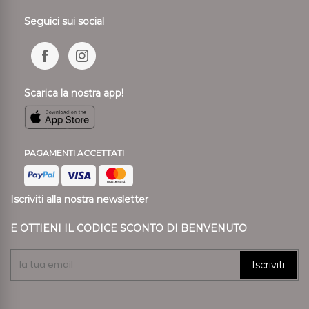
Seguici sui social
Scarica la nostra app!
PAGAMENTI ACCETTATI
Iscriviti alla nostra newsletter
E OTTIENI IL CODICE SCONTO DI BENVENUTO
Iscriviti