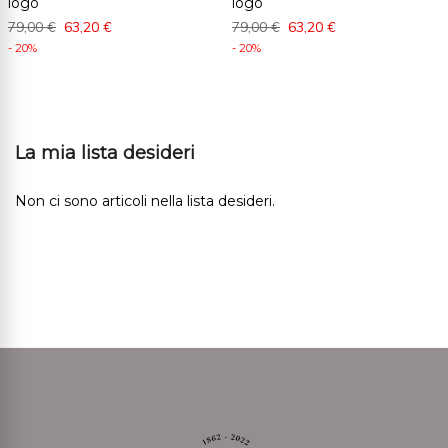
logo
logo
79,00 €
63,20 €
79,00 €
63,20 €
- 20%
- 20%
La mia lista desideri
Non ci sono articoli nella lista desideri.