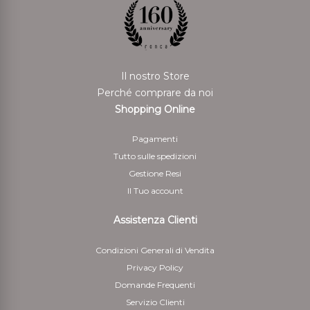
Il nostro Store
Perché comprare da noi
Shopping Online
Pagamenti
Tutto sulle spedizioni
Gestione Resi
Il Tuo account
Assistenza Clienti
Condizioni Generali di Vendita
Privacy Policy
Domande Frequenti
Servizio Clienti