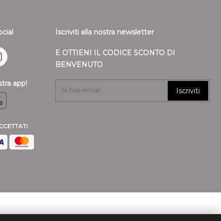
ocial
Iscriviti alla nostra newsletter
E OTTIENI IL CODICE SCONTO DI
BENVENUTO
stra app!
Iscriviti
CCETTATI