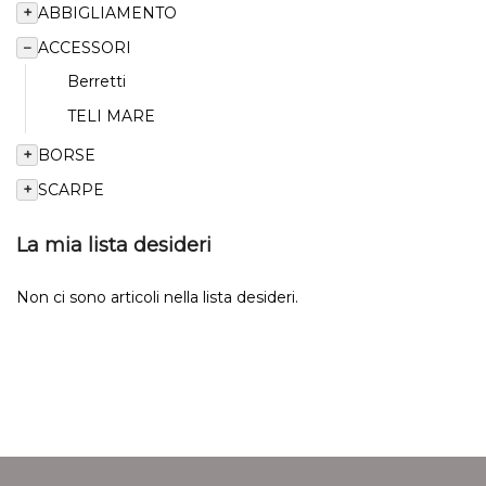
+
ABBIGLIAMENTO
−
ACCESSORI
Berretti
TELI MARE
+
BORSE
+
SCARPE
La mia lista desideri
Non ci sono articoli nella lista desideri.