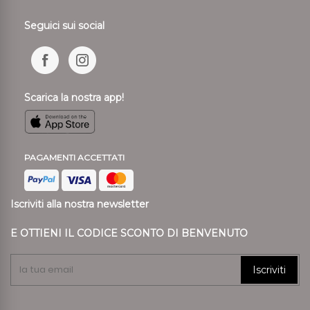
Seguici sui social
Scarica la nostra app!
PAGAMENTI ACCETTATI
Iscriviti alla nostra newsletter
E OTTIENI IL CODICE SCONTO DI BENVENUTO
Iscriviti