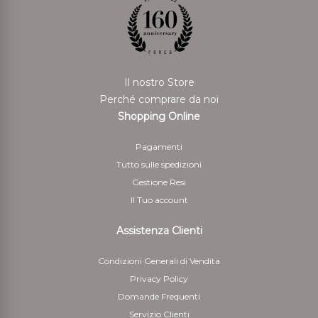
Il nostro Store
Perché comprare da noi
Shopping Online
Pagamenti
Tutto sulle spedizioni
Gestione Resi
Il Tuo account
Assistenza Clienti
Condizioni Generali di Vendita
Privacy Policy
Domande Frequenti
Servizio Clienti