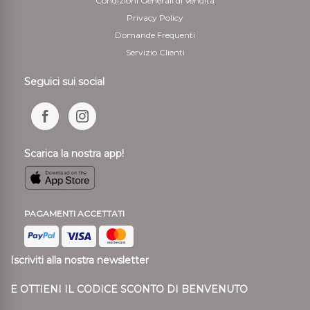
Condizioni Generali di Vendita
Privacy Policy
Domande Frequenti
Servizio Clienti
Seguici sui social
Scarica la nostra app!
PAGAMENTI ACCETTATI
Iscriviti alla nostra newsletter
E OTTIENI IL CODICE SCONTO DI BENVENUTO